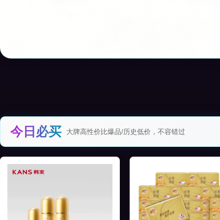
今日必买
大牌高性价比爆品/历史低价，不容错过