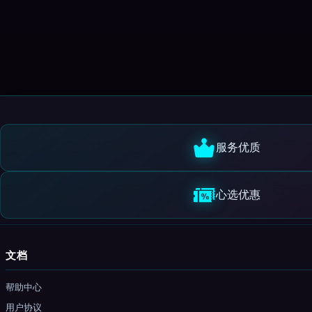
服务优质
心选优惠
文档
帮助中心
用户协议