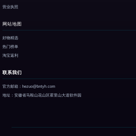
营业执照
网站地图
好物精选
热门榜单
淘宝返利
联系我们
官方邮箱：hezuo@bntyh.com
地址：安徽省马鞍山花山区霍里山大道软件园