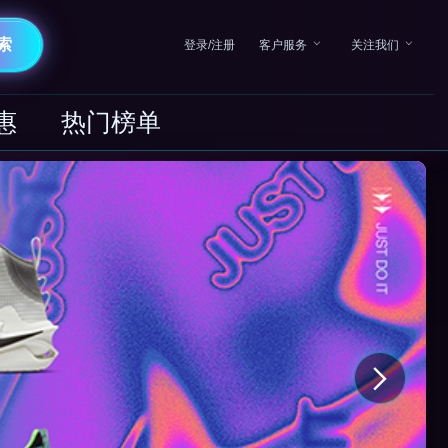
索
登录/注册
客户服务
关注我们
惠
热门榜单
