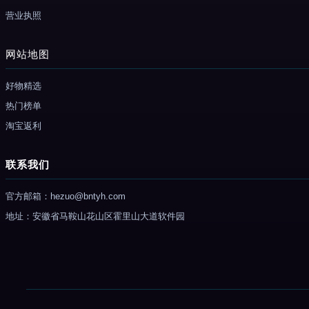
营业执照
网站地图
好物精选
热门榜单
淘宝返利
联系我们
官方邮箱：hezuo@bntyh.com
地址：安徽省马鞍山花山区霍里山大道软件园