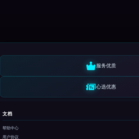
服务优质
心选优惠
文档
帮助中心
用户协议