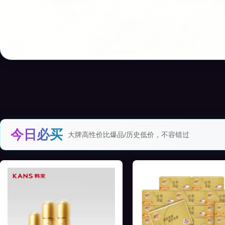
今日必买
大牌高性价比爆品/历史低价，不容错过