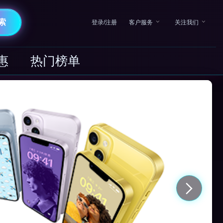
索
登录/注册
客户服务
关注我们
惠
热门榜单
