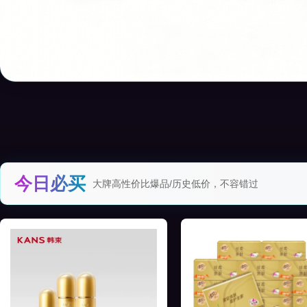
今日必买
大牌高性价比爆品/历史低价，不容错过