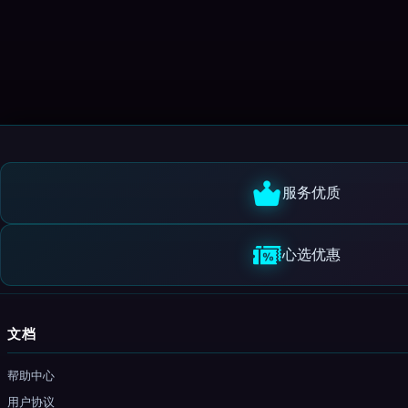
服务优质
心选优惠
文档
帮助中心
用户协议