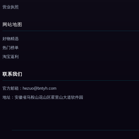
营业执照
网站地图
好物精选
热门榜单
淘宝返利
联系我们
官方邮箱：hezuo@bntyh.com
地址：安徽省马鞍山花山区霍里山大道软件园