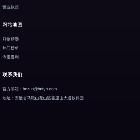
营业执照
网站地图
好物精选
热门榜单
淘宝返利
联系我们
官方邮箱：hezuo@bntyh.com
地址：安徽省马鞍山花山区霍里山大道软件园