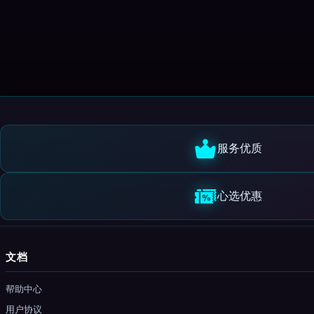
服务优质
心选优惠
文档
帮助中心
用户协议