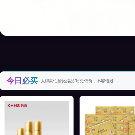
今日必买
大牌高性价比爆品/历史低价，不容错过