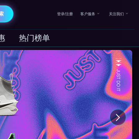
索
登录/注册
客户服务
关注我们
惠
热门榜单
