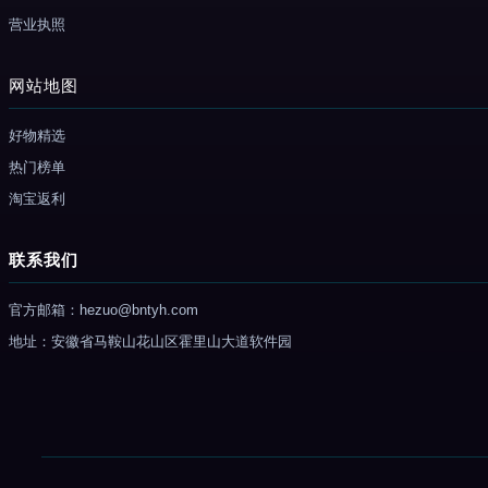
营业执照
网站地图
好物精选
热门榜单
淘宝返利
联系我们
官方邮箱：hezuo@bntyh.com
地址：安徽省马鞍山花山区霍里山大道软件园