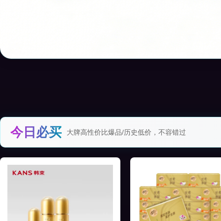
今日必买
大牌高性价比爆品/历史低价，不容错过