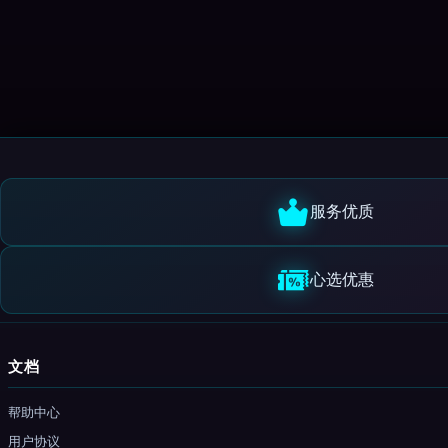
服务优质
心选优惠
文档
帮助中心
用户协议