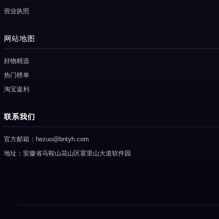
营业执照
网站地图
好物精选
热门榜单
淘宝返利
联系我们
官方邮箱：hezuo@bntyh.com
地址：安徽省马鞍山花山区霍里山大道软件园