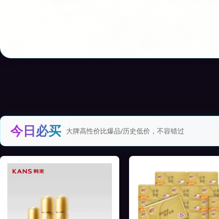
今日必买
大牌高性价比爆品/历史低价，不容错过