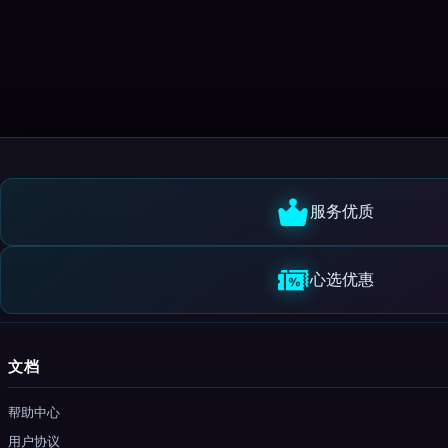
服务优质
心选优惠
文档
帮助中心
用户协议