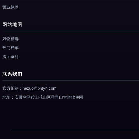
营业执照
网站地图
好物精选
热门榜单
淘宝返利
联系我们
官方邮箱：hezuo@bntyh.com
地址：安徽省马鞍山花山区霍里山大道软件园