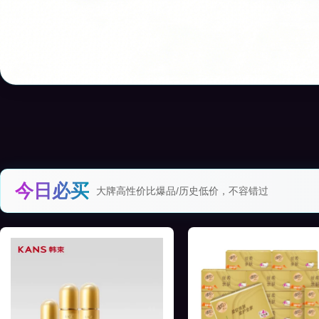
今日必买
大牌高性价比爆品/历史低价，不容错过