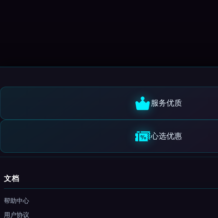
服务优质
心选优惠
文档
帮助中心
用户协议